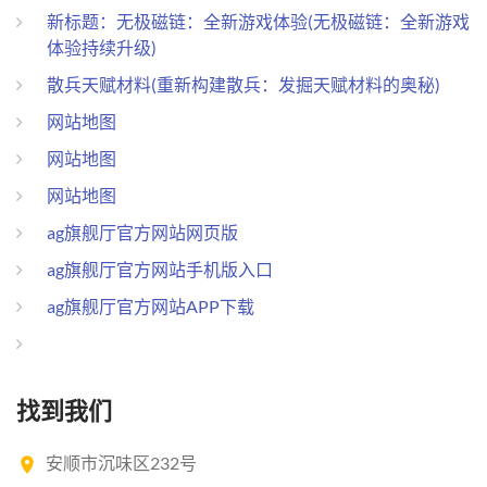
新标题：无极磁链：全新游戏体验(无极磁链：全新游戏
体验持续升级)
散兵天赋材料(重新构建散兵：发掘天赋材料的奥秘)
网站地图
网站地图
网站地图
ag旗舰厅官方网站网页版
ag旗舰厅官方网站手机版入口
ag旗舰厅官方网站APP下载
找到我们
安顺市沉味区232号