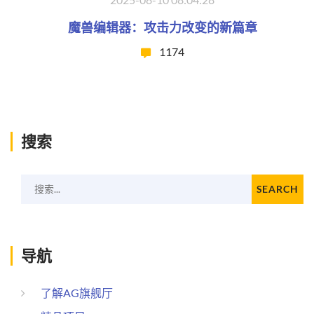
魔兽编辑器：攻击力改变的新篇章
1174
搜索
搜索...
SEARCH
导航
了解AG旗舰厅