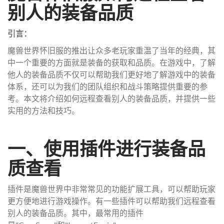
别人的装备品质
引言：
魔兽世界怀旧服的推出让众多老玩家重温了当年的经典，其
中一个重要的方面就是装备的获取和品质。在游戏中，了解
他人的装备品质不仅可以帮助我们更好地了解游戏中的装备
体系，还可以为我们的团队组织和战斗策略提供重要的参
考。本文将介绍如何远程查看别人的装备品质，并提供一些
实用的方法和技巧。
一、使用插件进行装备品
质查看
插件是魔兽世界中非常常见的功能扩展工具，可以帮助玩家
更方便地进行游戏操作。有一些插件可以帮助我们远程查看
别人的装备品质。其中，最常用的插件