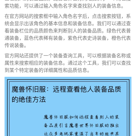
索功能，可以通过输入角色名字来查找别人的装备信息。
在官方网站的搜索框中输入角色名字后，点击搜索按钮，系
统会显示出该角色的基本信息和装备信息。我们可以通过查
看装备栏位的品质颜色来判断别人的装备品质。绿色代表普
通装备，蓝色代表稀有装备，紫色代表史诗装备，橙色代表
传说装备。
官方网站还提供了一个装备查询工具，可以根据装备名称或
属性来搜索相应的装备信息。通过这个工具，我们可以查找
到某个特定装备的详细属性和品质信息。