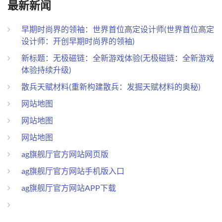
最新新闻
早期时尚界的领袖：世界首位高定设计师(世界首位高定
设计师：开创早期时尚界的领袖)
新标题：无极磁链：全新游戏体验(无极磁链：全新游戏
体验持续升级)
散兵天赋材料(重新构建散兵：发掘天赋材料的奥秘)
网站地图
网站地图
网站地图
ag旗舰厅官方网站网页版
ag旗舰厅官方网站手机版入口
ag旗舰厅官方网站APP下载