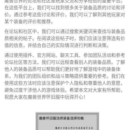
魔兽世界的论坛和社区是玩家交流和分享经验的重要平台。
在这些平台上，我们可以找到很多关于装备品质的讨论和评
价。通过参考这些讨论和评价，我们可以了解到其他玩家对
某个装备的评价和推荐。
在论坛和社区中，我们可以通过搜索关键词来查找与装备品
质相关的帖子。在阅读这些帖子时，我们应该注意筛选有价
值的信息，并结合自己的实际情况进行判断和决策。
通过使用插件、官方网站、聊天工具、参加团队活动和参考
论坛社区等方法，我们可以远程查看别人的装备品质。了解
他人的装备品质可以帮助我们更好地了解游戏中的装备体
系，为我们的团队组织和战斗策略提供重要的参考。我们在
使用这些方法时应该注意保护个人隐私和尊重他人的意愿，
避免过度干涉他人的游戏体验。希望本文对大家有所帮助，
祝愿大家在魔兽世界怀旧服中玩得开心！