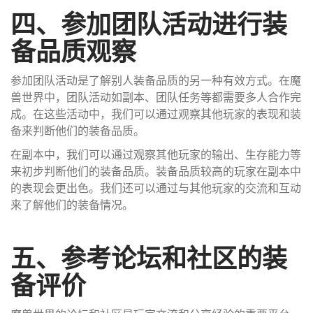
四、参加团队活动进行装
备品质观察
参加团队活动是了解别人装备品质的另一种有效方式。在魔
兽世界中，团队活动如副本、团队任务等都需要多人合作完
成。在这些活动中，我们可以通过观察其他玩家的表现和装
备来判断他们的装备品质。
在副本中，我们可以通过观察其他玩家的输出、生存能力等
来初步判断他们的装备品质。装备品质较高的玩家在副本中
的表现会更出色。我们还可以通过与其他玩家的交流和互动
来了解他们的装备情况。
五、参考论坛和社区的装
备评价