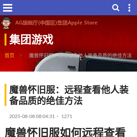
集团游戏
首页
魔兽怀旧服：远程查看他人装备品质的绝佳方法
魔兽怀旧服：远程查看他人装
备品质的绝佳方法
2025-08-08 08:04:31
1271
魔兽怀旧服如何远程查看