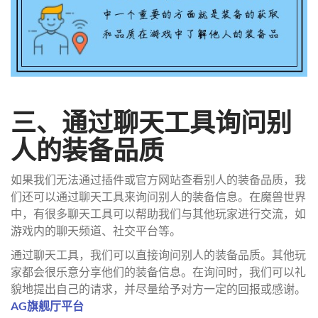
三、通过聊天工具询问别
人的装备品质
如果我们无法通过插件或官方网站查看别人的装备品质，我
们还可以通过聊天工具来询问别人的装备信息。在魔兽世界
中，有很多聊天工具可以帮助我们与其他玩家进行交流，如
游戏内的聊天频道、社交平台等。
通过聊天工具，我们可以直接询问别人的装备品质。其他玩
家都会很乐意分享他们的装备信息。在询问时，我们可以礼
貌地提出自己的请求，并尽量给予对方一定的回报或感谢。
AG旗舰厅平台