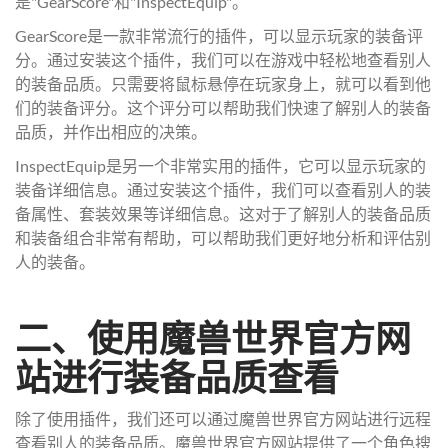
是"GearScore"和"InspectEquip"。
GearScore是一款非常流行的插件，可以显示玩家的装备评
分。通过安装这个插件，我们可以在游戏中轻松地查看别人
的装备品质。只需要将鼠标悬停在玩家身上，就可以看到他
们的装备评分。这个评分可以帮助我们快速了解别人的装备
品质，并作出相应的决策。
InspectEquip是另一个非常实用的插件，它可以显示玩家的
装备详细信息。通过安装这个插件，我们可以查看别人的装
备属性、套装效果等详细信息。这对于了解别人的装备品质
和装备组合非常有帮助，可以帮助我们更好地分析和评估别
人的装备。
二、使用魔兽世界官方网
站进行装备品质查看
除了使用插件，我们还可以通过魔兽世界官方网站进行远程
查看别人的装备品质。魔兽世界官方网站提供了一个角色搜