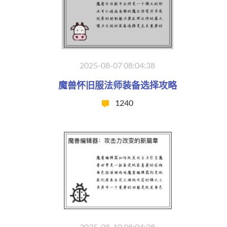
2025-08-07 08:04:38
魔兽怀旧服法师装备选择攻略
1240
2025-08-10 08:04:28