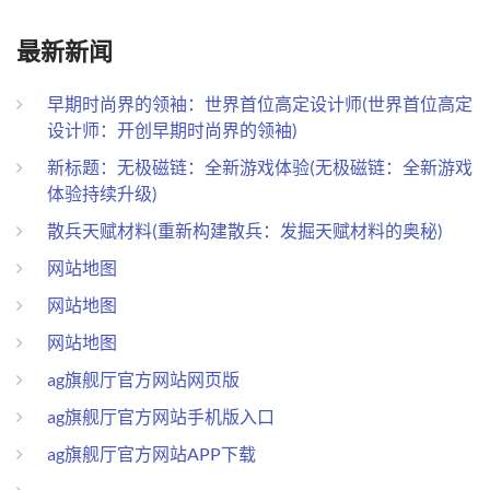
最新新闻
早期时尚界的领袖：世界首位高定设计师(世界首位高定
设计师：开创早期时尚界的领袖)
新标题：无极磁链：全新游戏体验(无极磁链：全新游戏
体验持续升级)
散兵天赋材料(重新构建散兵：发掘天赋材料的奥秘)
网站地图
网站地图
网站地图
ag旗舰厅官方网站网页版
ag旗舰厅官方网站手机版入口
ag旗舰厅官方网站APP下载