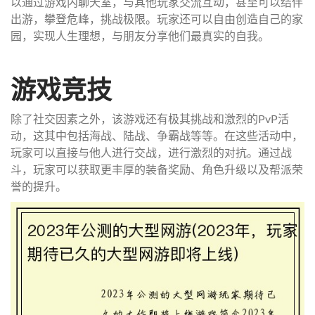
以通过游戏内聊天室，与其他玩家交流互动，甚至可以结伴
出游，攀登危峰，挑战极限。玩家还可以自由创造自己的家
园，实现人生理想，与朋友分享他们最真实的自我。
游戏竞技
除了社交因素之外，该游戏还有极其挑战和激烈的PvP活
动，这其中包括海战、陆战、争霸战等等。在这些活动中，
玩家可以直接与他人进行交战，进行激烈的对抗。通过战
斗，玩家可以获取更丰厚的装备奖励、角色升级以及帮派荣
誉的提升。