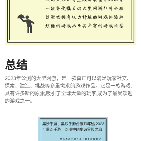
总结
2023年公测的大型网游，是一款真正可以满足玩家社交、
探索、建造、挑战等多重需求的游戏作品。它是一款游戏,
具有许多新的原素,吸引了全球大量的玩家,成为了最受欢迎
的游戏之一。