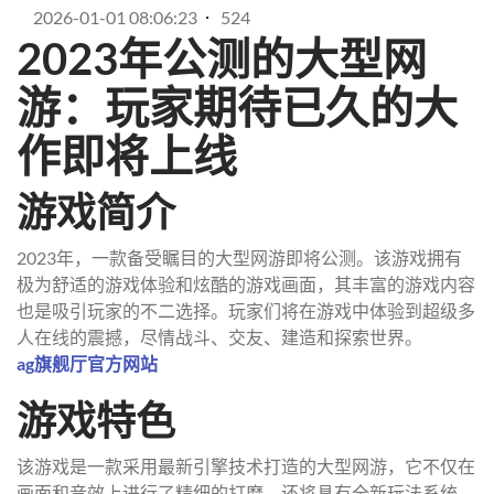
2026-01-01 08:06:23
524
2023年公测的大型网
游：玩家期待已久的大
作即将上线
游戏简介
2023年，一款备受瞩目的大型网游即将公测。该游戏拥有
极为舒适的游戏体验和炫酷的游戏画面，其丰富的游戏内容
也是吸引玩家的不二选择。玩家们将在游戏中体验到超级多
人在线的震撼，尽情战斗、交友、建造和探索世界。
ag旗舰厅官方网站
游戏特色
该游戏是一款采用最新引擎技术打造的大型网游，它不仅在
画面和音效上进行了精细的打磨，还将具有全新玩法系统，