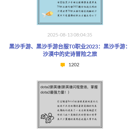
2025-08-13 08:04:35
黑沙手游、黑沙手游台服T0职业2023：黑沙手游：
沙漠中的史诗冒险之旅
1202