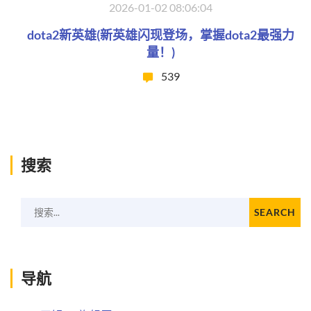
2026-01-02 08:06:04
dota2新英雄(新英雄闪现登场，掌握dota2最强力
量！)
539
搜索
搜索...
SEARCH
导航