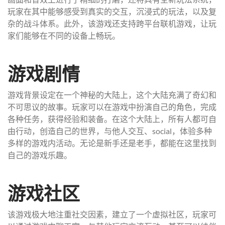
玩家在其中能够感受到真实的交互，沉浸式的玩法，以及复
杂的战斗体系。此外，该游戏还支持跨平台联机游戏，让玩
家们能够在不同的设备上畅玩。
游戏剧情
游戏背景设定在一个神秘的大陆上，这个大陆充满了奇幻和
不可思议的故事。玩家可以在游戏中扮演自己的角色，完成
各种任务，获得经验和装备。在这个大陆上，所有人都可自
由行动，创造自己的世界，与他人交互、social，体验多种
多样的游戏内活动。无论是新手还是老手，都能在这里找到
自己的游戏乐趣。
游戏社区
该游戏极大地注重社交因素，建立了一个虚拟社区，玩家可