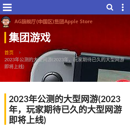
集团游戏
首页
2023年公测的大型网游(2023年，玩家期待已久的大型网游
即将上线)
2023年公测的大型网游(2023
年，玩家期待已久的大型网游
即将上线)