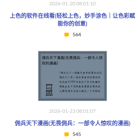
2026-01-20 08:01:10
上色的软件在线看(轻松上色，妙手涂色｜让色彩赋
能你的创意)
564
2026-01-23 08:01:07
佣兵天下漫画(无畏佣兵：一部令人惊叹的漫画)
545