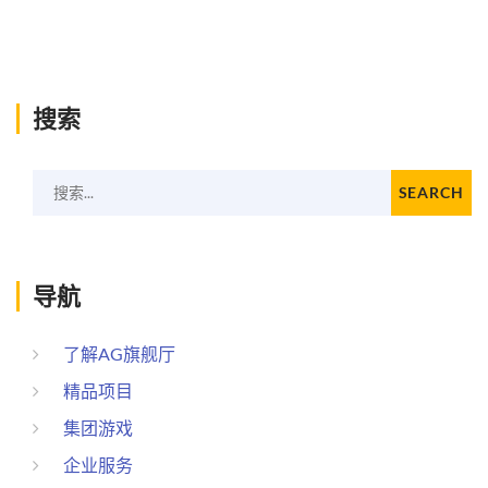
搜索
搜索...
SEARCH
导航
了解AG旗舰厅
精品项目
集团游戏
企业服务