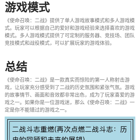
游戏模式
《使命召唤：二战》提供了单人游戏故事模式和多人游戏模
式。玩家可以根据自己的爱好和游戏经验来选择喜欢的游戏
模式。多人游戏模式提供了可定制的服务器、竞技场、团队
竞技模式和战役模式，可以扩展玩家的游戏体验。
总结
《使命召唤：二战》是一款真实而惊险的第一人称射击游
戏，让玩家充分感受到了二战的历史氛围和紧张气氛。游戏
的故事情节、画面和音效都非常出色，成为了玩家喜爱的游
戏之一。如果你是一位游戏迷，那么《使命召唤：二战》一
定是你不能错过的游戏之一。