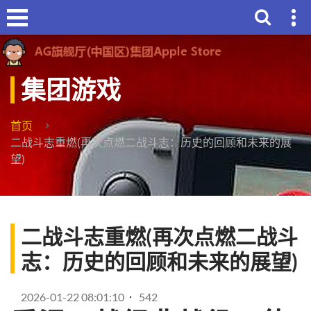
集团游戏
首页
二战斗志重燃(再次点燃二战斗志：历史的回顾和未来的展
望)
二战斗志重燃(再次点燃二战斗
志：历史的回顾和未来的展望)
2026-01-22 08:01:10
542