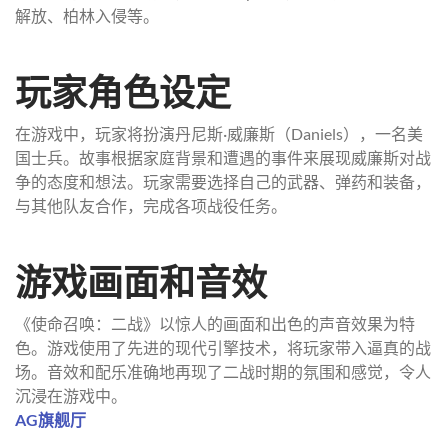
解放、柏林入侵等。
玩家角色设定
在游戏中，玩家将扮演丹尼斯·威廉斯（Daniels），一名美
国士兵。故事根据家庭背景和遭遇的事件来展现威廉斯对战
争的态度和想法。玩家需要选择自己的武器、弹药和装备，
与其他队友合作，完成各项战役任务。
游戏画面和音效
《使命召唤：二战》以惊人的画面和出色的声音效果为特
色。游戏使用了先进的现代引擎技术，将玩家带入逼真的战
场。音效和配乐准确地再现了二战时期的氛围和感觉，令人
沉浸在游戏中。
AG旗舰厅