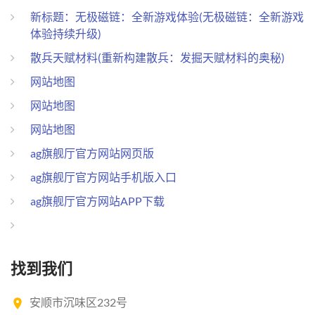
新标题：无极磁链：全新游戏体验(无极磁链：全新游戏
体验持续升级)
散兵天赋材料(重新构建散兵：发掘天赋材料的奥秘)
网站地图
网站地图
网站地图
ag旗舰厅官方网站网页版
ag旗舰厅官方网站手机版入口
ag旗舰厅官方网站APP下载
找到我们
安顺市沉味区232号