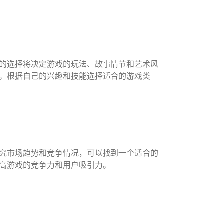
的选择将决定游戏的玩法、故事情节和艺术风
。根据自己的兴趣和技能选择适合的游戏类
究市场趋势和竞争情况，可以找到一个适合的
高游戏的竞争力和用户吸引力。