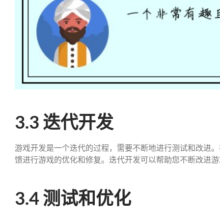
3.3 迭代开发
游戏开发是一个迭代的过程，需要不断地进行测试和改进。
馈进行游戏的优化和修复。迭代开发可以帮助您不断改进游
3.4 测试和优化