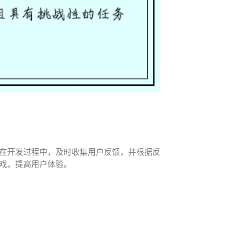
在开发过程中，及时收集用户反馈，并根据反
戏，提高用户体验。