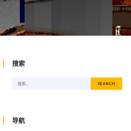
搜索
搜索...
SEARCH
导航