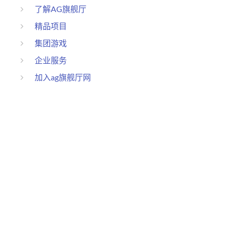
了解AG旗舰厅
精品项目
集团游戏
企业服务
加入ag旗舰厅网