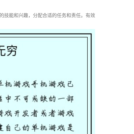
的技能和兴趣，分配合适的任务和责任。有效