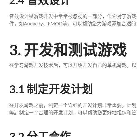
2.4 音效设计
音效设计是游戏开发中常常被忽视的一部分，但它对于游戏
件，如Audacity、FMOD等，可以帮助您为游戏添加合适
3. 开发和测试游戏
在学习游戏开发技术后，可以开始开发自己的单机游戏。以
3.1 制定开发计划
在开发游戏之前，制定一个详细的开发计划非常重要。计划
等。制定一个合理的开发计划，可以帮助您更好地组织和管
3.2 分工合作