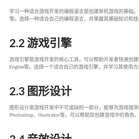
学习一种适合游戏开发的编程语言是创建单机游戏的基础。常见
等。选择一种适合自己的编程语言，并掌握其基础知识和技
2.2 游戏引擎
游戏引擎是游戏开发的核心工具，可以帮助开发者快速创建游戏。
Engine等。选择一个适合自己的游戏引擎，并学习其使用
2.3 图形设计
图形设计是游戏开发中不可或缺的一部分，能够为游戏增添
Photoshop、Illustrator等，可以帮助您创建游戏中的