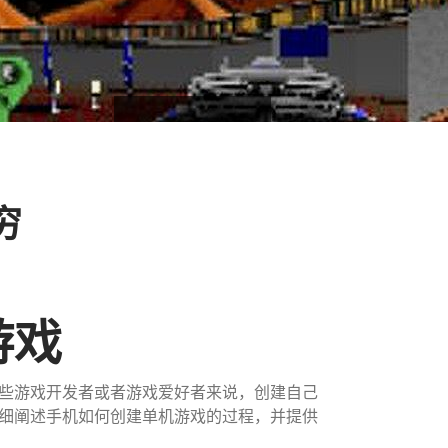
穷
游戏
些游戏开发者或者游戏爱好者来说，创建自己
细阐述手机如何创建单机游戏的过程，并提供