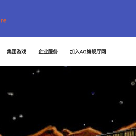
集团游戏
企业服务
加入AG旗舰厅网