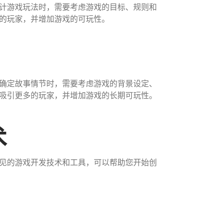
计游戏玩法时，需要考虑游戏的目标、规则和
的玩家，并增加游戏的可玩性。
确定故事情节时，需要考虑游戏的背景设定、
吸引更多的玩家，并增加游戏的长期可玩性。
术
见的游戏开发技术和工具，可以帮助您开始创