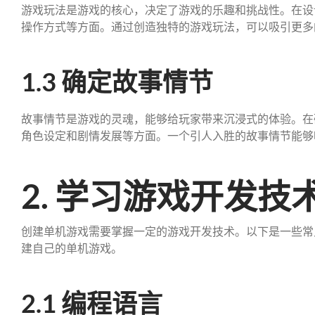
游戏玩法是游戏的核心，决定了游戏的乐趣和挑战性。在设
操作方式等方面。通过创造独特的游戏玩法，可以吸引更多
1.3 确定故事情节
故事情节是游戏的灵魂，能够给玩家带来沉浸式的体验。在
角色设定和剧情发展等方面。一个引人入胜的故事情节能够
2. 学习游戏开发技
创建单机游戏需要掌握一定的游戏开发技术。以下是一些常
建自己的单机游戏。
2.1 编程语言