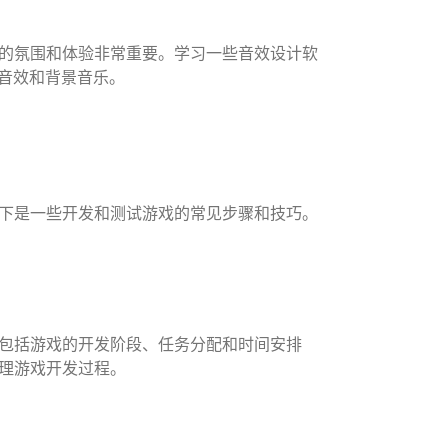
的氛围和体验非常重要。学习一些音效设计软
的音效和背景音乐。
下是一些开发和测试游戏的常见步骤和技巧。
包括游戏的开发阶段、任务分配和时间安排
理游戏开发过程。