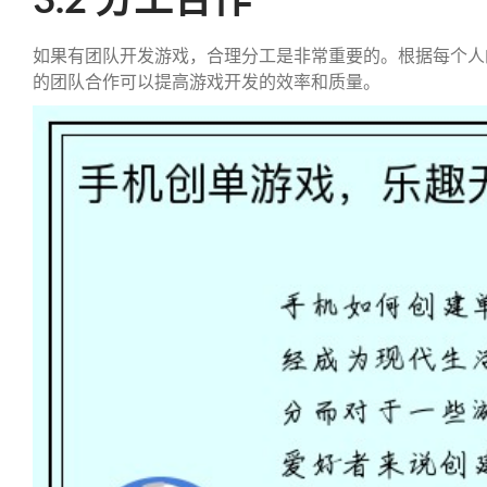
如果有团队开发游戏，合理分工是非常重要的。根据每个人
的团队合作可以提高游戏开发的效率和质量。