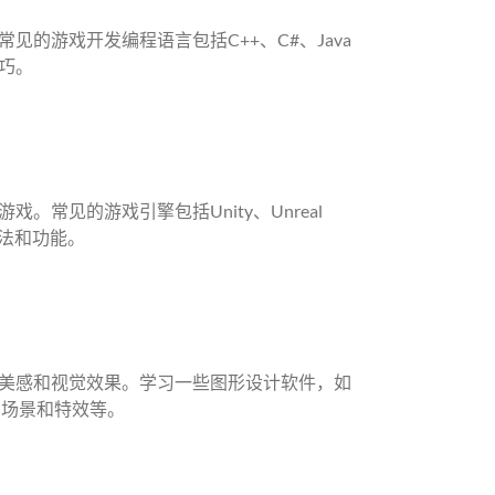
的游戏开发编程语言包括C++、C#、Java
巧。
常见的游戏引擎包括Unity、Unreal
方法和功能。
美感和视觉效果。学习一些图形设计软件，如
角色、场景和特效等。