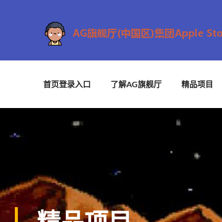
首页登录入口
了解AG旗舰厅
精品项目
精品项目