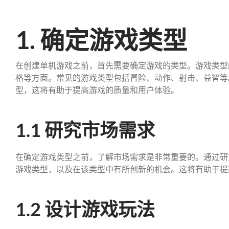
1. 确定游戏类型
在创建单机游戏之前，首先需要确定游戏的类型。游戏类型
格等方面。常见的游戏类型包括冒险、动作、射击、益智等
型，这将有助于提高游戏的质量和用户体验。
1.1 研究市场需求
在确定游戏类型之前，了解市场需求是非常重要的。通过研
游戏类型，以及在该类型中有所创新的机会。这将有助于提
1.2 设计游戏玩法