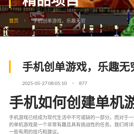
首页
手机创单游戏，乐趣无穷
手机创单游戏，乐趣无
2025-05-27 08:05:10
877
手机如何创建单机
手机游戏已经成为现代生活中不可或缺的一部分。而对于一
的单机游戏是一个非常有趣且具有挑战性的任务。我们将详
一些有用的技巧和建议。