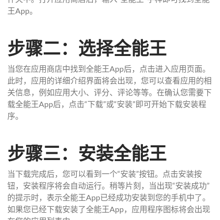
王App。
步骤二：选择全能王
当您在应用商店中找到全能王App后，点击进入应用页面。
此时，应用的详细介绍界面将会出现，您可以查看应用的相
关信息，例如应用大小、评分、评论等等。在确认您需要下
载全能王App后，点击“下载”或“安装”即可开始下载安装程
序。
步骤三：安装全能王
当下载完成后，您可以看到一个“安装”按钮。点击安装按
钮，安装程序将会自动运行。稍等片刻，当出现“安装成功”
的提示时，表示全能王App已经成功安装到您的手机中了。
如果您已经下载安装了全能王App，应用程序图标将会出现