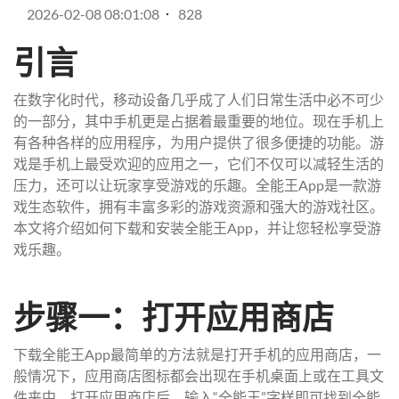
2026-02-08 08:01:08
828
引言
在数字化时代，移动设备几乎成了人们日常生活中必不可少
的一部分，其中手机更是占据着最重要的地位。现在手机上
有各种各样的应用程序，为用户提供了很多便捷的功能。游
戏是手机上最受欢迎的应用之一，它们不仅可以减轻生活的
压力，还可以让玩家享受游戏的乐趣。全能王App是一款游
戏生态软件，拥有丰富多彩的游戏资源和强大的游戏社区。
本文将介绍如何下载和安装全能王App，并让您轻松享受游
戏乐趣。
步骤一：打开应用商店
下载全能王App最简单的方法就是打开手机的应用商店，一
般情况下，应用商店图标都会出现在手机桌面上或在工具文
件夹中。打开应用商店后，输入“全能王”字样即可找到全能