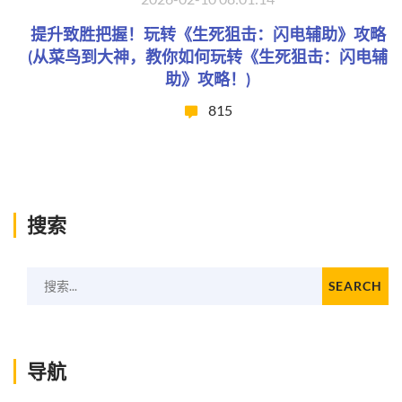
提升致胜把握！玩转《生死狙击：闪电辅助》攻略
(从菜鸟到大神，教你如何玩转《生死狙击：闪电辅
助》攻略！)
815
搜索
搜索...
SEARCH
导航