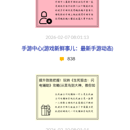
2026-02-07 08:01:13
手游中心(游戏新鲜事儿：最新手游动态)
838
2026-02-10 08:01:14