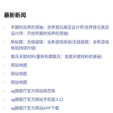
最新新闻
早期时尚界的领袖：世界首位高定设计师(世界首位高定
设计师：开创早期时尚界的领袖)
新标题：无极磁链：全新游戏体验(无极磁链：全新游戏
体验持续升级)
散兵天赋材料(重新构建散兵：发掘天赋材料的奥秘)
网站地图
网站地图
网站地图
ag旗舰厅官方网站网页版
ag旗舰厅官方网站手机版入口
ag旗舰厅官方网站APP下载