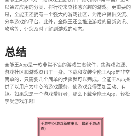
以通过应用的分类、排行榜来查找感兴趣的游戏。更重要的
是，全能王还拥有一个强大的游戏社区，为用户提供交流、
分享游戏的平台。此外，全能王还会推送游戏的最新资讯、
攻略等，让您及时了解到游戏的动态。
总结
全能王App是一款非常不错的游戏生态软件，集游戏资源、
游戏社区和游戏资讯于一身。下载和安装全能王App是非常
简单的，只需要几个简单的步骤就可以完成。全能王App提
供了以用户为中心的游戏服务，使游戏变得更加互动、有
趣。如果您是一个游戏爱好者，那么下载全能王App，轻松
享受游戏乐趣！