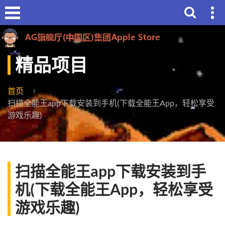
精品项目
首页
扫描全能王app下载安装到手机(下载全能王App，轻松享受
游戏乐趣)
扫描全能王app下载安装到手
机(下载全能王App，轻松享受
游戏乐趣)