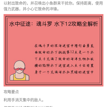
以射出致命的，并召唤出小鱼群来干扰你。保持距离，使用
强力武器，并小心它致命的冲锋。
攻略要点
利用手消灭集中的敌人。