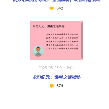
842
2025-05-25 01:18:04
永恒纪元：爆蛋之谜揭秘
874