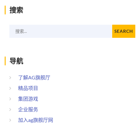
搜索
搜索...
SEARCH
导航
了解AG旗舰厅
精品项目
集团游戏
企业服务
加入ag旗舰厅网