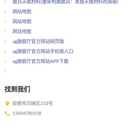
散兵天赋材料(重新构建散兵：发掘天赋材料的奥秘)
网站地图
网站地图
网站地图
ag旗舰厅官方网站网页版
ag旗舰厅官方网站手机版入口
ag旗舰厅官方网站APP下载
找到我们
安顺市沉味区232号
13594780158