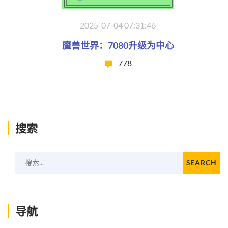
2025-07-04 07:31:46
魔兽世界：7080升级为中心
778
搜索
搜索...
SEARCH
导航