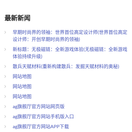
最新新闻
早期时尚界的领袖：世界首位高定设计师(世界首位高定
设计师：开创早期时尚界的领袖)
新标题：无极磁链：全新游戏体验(无极磁链：全新游戏
体验持续升级)
散兵天赋材料(重新构建散兵：发掘天赋材料的奥秘)
网站地图
网站地图
网站地图
ag旗舰厅官方网站网页版
ag旗舰厅官方网站手机版入口
ag旗舰厅官方网站APP下载