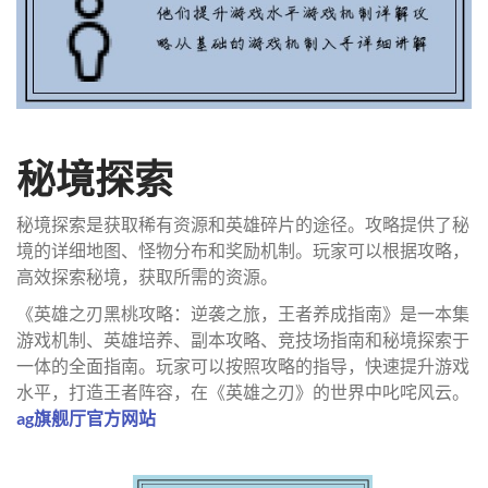
秘境探索
秘境探索是获取稀有资源和英雄碎片的途径。攻略提供了秘
境的详细地图、怪物分布和奖励机制。玩家可以根据攻略，
高效探索秘境，获取所需的资源。
《英雄之刃黑桃攻略：逆袭之旅，王者养成指南》是一本集
游戏机制、英雄培养、副本攻略、竞技场指南和秘境探索于
一体的全面指南。玩家可以按照攻略的指导，快速提升游戏
水平，打造王者阵容，在《英雄之刃》的世界中叱咤风云。
ag旗舰厅官方网站